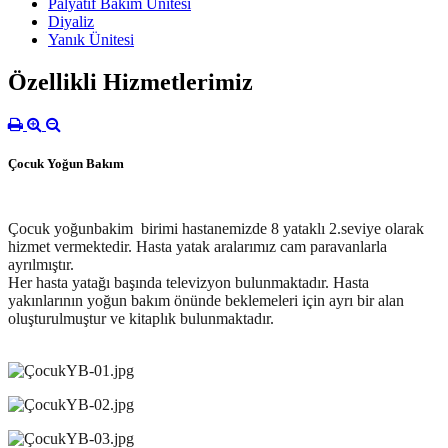
Palyatif Bakım Ünitesi
Diyaliz
Yanık Ünitesi
Özellikli Hizmetlerimiz
Çocuk Yoğun Bakım
Çocuk yoğunbakim birimi hastanemizde 8 yataklı 2.seviye olarak
hizmet vermektedir. Hasta yatak ar
alarımız cam paravanlarla
ayrılmıştır.
Her hasta yatağı başında televizyon bulunmaktadır.
Hasta
yakınlarının yoğun bakım önünde beklemeleri için ayrı bir alan
oluşturulmuştur ve kitaplık bulunmaktadır.