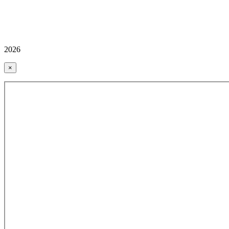
2026
×