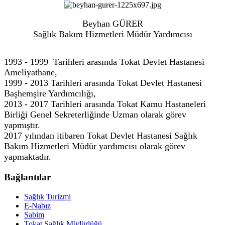
Beyhan GÜRER
Sağlık Bakım Hizmetleri Müdür Yardımcısı
1993 - 1999 Tarihleri arasında Tokat Devlet Hastanesi
Ameliyathane,
1999 - 2013 Tarihleri arasında Tokat Devlet Hastanesi
Başhemşire Yardımcılığı,
2013 - 2017 Tarihleri arasında Tokat Kamu Hastaneleri
Birliği Genel Sekreterliğinde Uzman olarak görev
yapmıştır.
2017 yılından itibaren Tokat Devlet Hastanesi Sağlık
Bakım Hizmetleri Müdür yardımcısı olarak görev
yapmaktadır.
Bağlantılar
Sağlık Turizmi
E-Nabız
Sabim
Tokat Sağlık Müdürlüğü