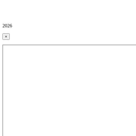
2026
×