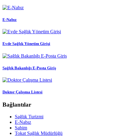
E-Nabız
Evde Sağlık Yönetim Girişi
Sağlık Bakanlığı E-Posta Giriş
Doktor Çalışma Listesi
Bağlantılar
Sağlık Turizmi
E-Nabız
Sabim
Tokat Sağlık Müdürlüğü