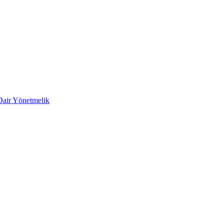
 Dair Yönetmelik