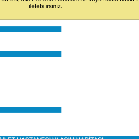
iletebilirsiniz.